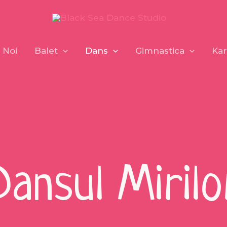
 Noi
Balet
Dans
Gimnastica
Kar
Dansul Mirilo