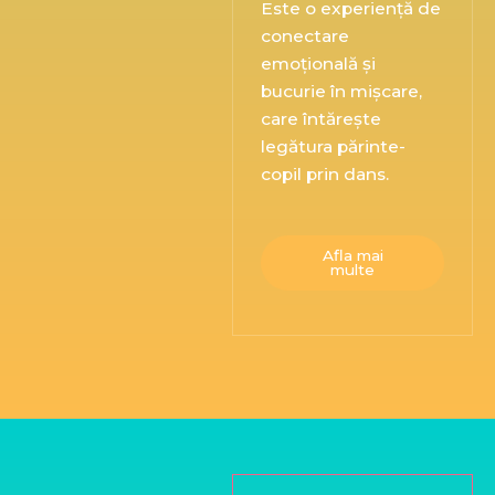
Este o experiență de
conectare
emoțională și
bucurie în mișcare,
care întărește
legătura părinte-
copil prin dans.
Afla mai
multe