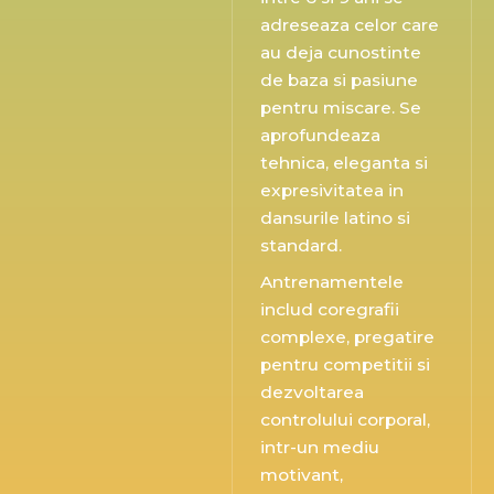
adreseaza celor care
au deja cunostinte
de baza si pasiune
pentru miscare. Se
aprofundeaza
tehnica, eleganta si
expresivitatea in
dansurile latino si
standard.
Antrenamentele
includ coregrafii
complexe, pregatire
pentru competitii si
dezvoltarea
controlului corporal,
intr-un mediu
motivant,