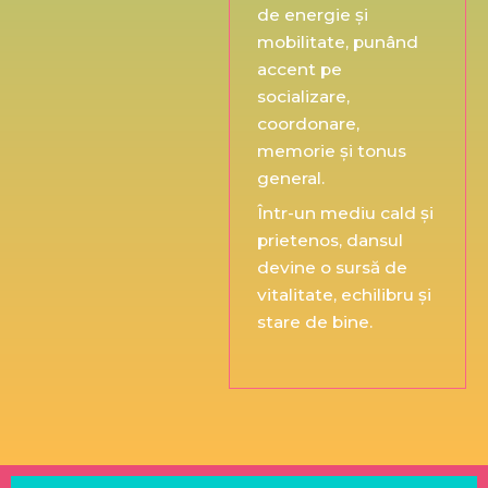
de energie și
mobilitate, punând
accent pe
socializare,
coordonare,
memorie și tonus
general.
Într-un mediu cald și
prietenos, dansul
devine o sursă de
vitalitate, echilibru și
stare de bine.