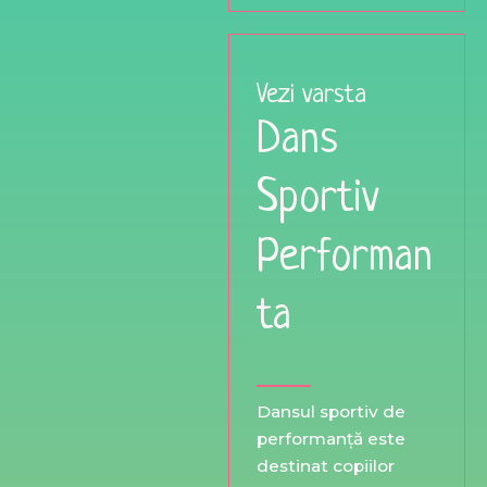
Vezi varsta
Dans
Sportiv
Performan
ta
Dansul sportiv de
performanță este
destinat copiilor