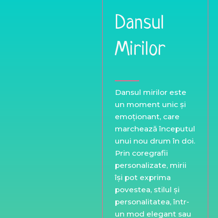
Dansul
Mirilor
Dansul mirilor este
un moment unic și
emoționant, care
marchează începutul
unui nou drum în doi.
Prin coregrafii
personalizate, mirii
își pot exprima
povestea, stilul și
personalitatea, într-
un mod elegant sau