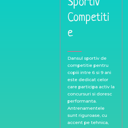
Sportiv
Competiti
e
Dansul sportiv de
competitie pentru
copiii intre 6 si 9 ani
este dedicat celor
care participa activ la
concursuri si doresc
performanta.
Antrenamentele
sunt riguroase, cu
accent pe tehnica,