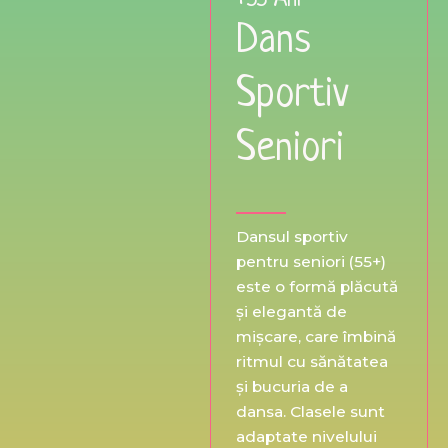
Dans
Sportiv
Seniori
Dansul sportiv
pentru seniori (55+)
este o formă plăcută
și elegantă de
mișcare, care îmbină
ritmul cu sănătatea
și bucuria de a
dansa. Clasele sunt
adaptate nivelului